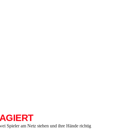
EAGIERT
ei Spieler am Netz stehen und ihre Hände richtig