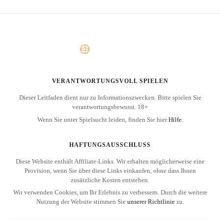
VERANTWORTUNGSVOLL SPIELEN
Dieser Leitfaden dient nur zu Informationszwecken. Bitte spielen Sie
verantwortungsbewusst. 18+
Wenn Sie unter Spielsucht leiden, finden Sie hier
Hilfe
.
HAFTUNGSAUSSCHLUSS
Diese Website enthält Affiliate-Links. Wir erhalten möglicherweise eine
Provision, wenn Sie über diese Links einkaufen, ohne dass Ihnen
zusätzliche Kosten entstehen.
Wir verwenden Cookies, um Ihr Erlebnis zu verbessern. Durch die weitere
Nutzung der Website stimmen Sie
unserer Richtlinie
zu.