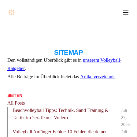
SITEMAP
Den vollständigen Überblick gibt es in
unserem Volleyball-
Ratgeber
.
Alle Beiträge im Überblick bietet das
Artikelverzeichnis
.
SEITEN
All Posts
Beachvolleyball Tipps: Technik, Sand-Training &
Juli
Taktik im 2er-Team | Vollero
27,
2026
Volleyball Anfänger Fehler: 10 Fehler, die deinen
Juli