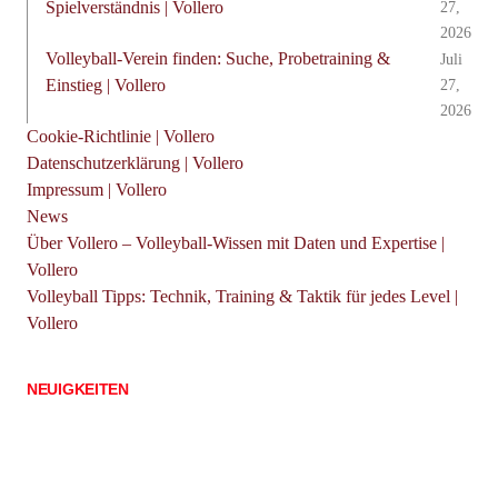
Spielverständnis | Vollero
27,
2026
Volleyball-Verein finden: Suche, Probetraining &
Juli
Einstieg | Vollero
27,
2026
Cookie-Richtlinie | Vollero
Datenschutzerklärung | Vollero
Impressum | Vollero
News
Über Vollero – Volleyball-Wissen mit Daten und Expertise |
Vollero
Volleyball Tipps: Technik, Training & Taktik für jedes Level |
Vollero
NEUIGKEITEN