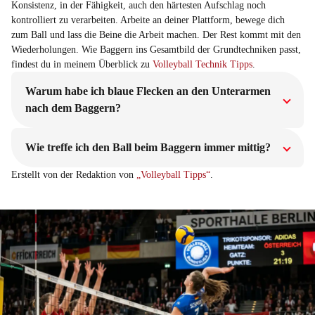
Konsistenz, in der Fähigkeit, auch den härtesten Aufschlag noch
kontrolliert zu verarbeiten. Arbeite an deiner Plattform, bewege dich
zum Ball und lass die Beine die Arbeit machen. Der Rest kommt mit den
Wiederholungen. Wie Baggern ins Gesamtbild der Grundtechniken passt,
findest du in meinem Überblick zu
Volleyball Technik Tipps
.
Warum habe ich blaue Flecken an den Unterarmen
nach dem Baggern?
Wie treffe ich den Ball beim Baggern immer mittig?
Erstellt von der Redaktion von
„Volleyball Tipps“
.