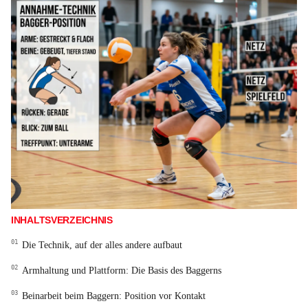
INHALTSVERZEICHNIS
Die Technik, auf der alles andere aufbaut
Armhaltung und Plattform: Die Basis des Baggerns
Beinarbeit beim Baggern: Position vor Kontakt