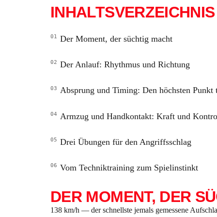
INHALTSVERZEICHNIS
Der Moment, der süchtig macht
Der Anlauf: Rhythmus und Richtung
Absprung und Timing: Den höchsten Punkt t
Armzug und Handkontakt: Kraft und Kontro
Drei Übungen für den Angriffsschlag
Vom Techniktraining zum Spielinstinkt
DER MOMENT, DER S
138 km/h — der schnellste jemals gemessene Aufschla