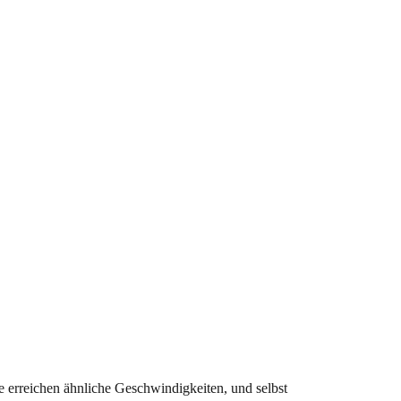
 erreichen ähnliche Geschwindigkeiten, und selbst