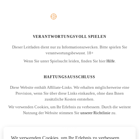
VERANTWORTUNGSVOLL SPIELEN
Dieser Leitfaden dient nur zu Informationszwecken. Bitte spielen Sie
verantwortungsbewusst. 18+
Wenn Sie unter Spielsucht leiden, finden Sie hier
Hilfe
.
HAFTUNGSAUSSCHLUSS
Diese Website enthält Affiliate-Links. Wir erhalten möglicherweise eine
Provision, wenn Sie über diese Links einkaufen, ohne dass Ihnen
zusätzliche Kosten entstehen.
Wir verwenden Cookies, um Ihr Erlebnis zu verbessern. Durch die weitere
Nutzung der Website stimmen Sie
unserer Richtlinie
zu.
SEITEN
Wir verwenden Cookies, um Ihr Erlebnis zu verbessern,