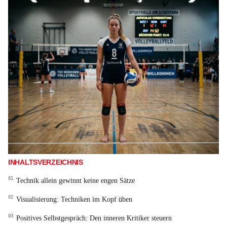
INHALTSVERZEICHNIS
Technik allein gewinnt keine engen Sätze
Visualisierung: Techniken im Kopf üben
Positives Selbstgespräch: Den inneren Kritiker steuern